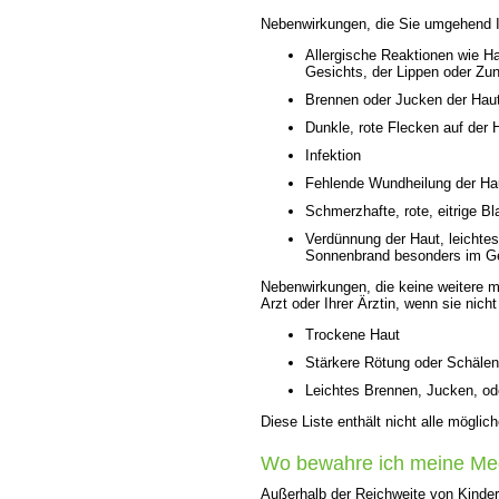
Nebenwirkungen, die Sie umgehend Ih
Allergische Reaktionen wie H
Gesichts, der Lippen oder Zu
Brennen oder Jucken der Haut
Dunkle, rote Flecken auf der 
Infektion
Fehlende Wundheilung der Ha
Schmerzhafte, rote, eitrige B
Verdünnung der Haut, leichtes
Sonnenbrand besonders im G
Nebenwirkungen, die keine weitere 
Arzt oder Ihrer Ärztin, wenn sie ni
Trockene Haut
Stärkere Rötung oder Schälen
Leichtes Brennen, Jucken, ode
Diese Liste enthält nicht alle mögli
Wo bewahre ich meine Med
Außerhalb der Reichweite von Kinder