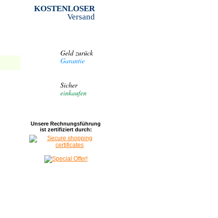
KOSTENLOSER
Versand
Geld zurück
Garantie
Sicher
einkaufen
Unsere Rechnungsführung
ist zertifiziert durch: